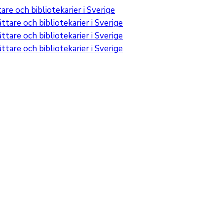
re och bibliotekarier i Sverige