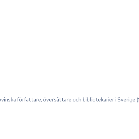
inska författare, översättare och bibliotekarier i Sverige