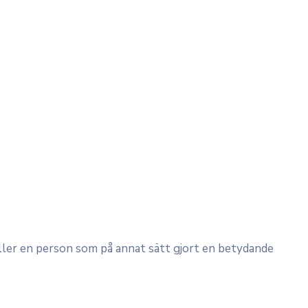
eller en person som på annat sätt gjort en betydande