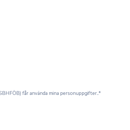
 (SBHFÖB) får använda mina personuppgifter..*