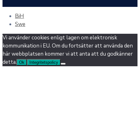
BiH
Swe
Vi använder cookies enligt lagen om elektronisk
kommunikation i EU. Om du fortsätter att använda den
här webbplatsen kommer vi att anta att du godkänner
detta.
Ok
Integritetspolicy