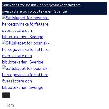
Sällskapet för bosnisk-hercegovinska författare,
översättare och bibliotekarier i Sverige
Hem