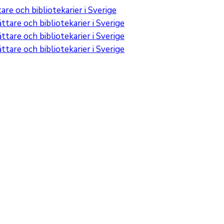
re och bibliotekarier i Sverige