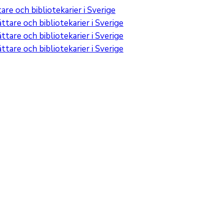
re och bibliotekarier i Sverige