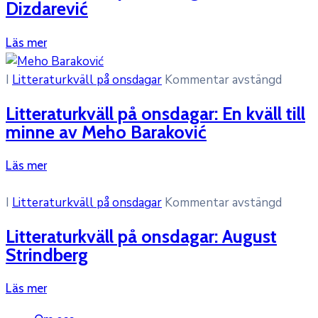
Dizdarević
Läs mer
I
Litteraturkväll på onsdagar
Kommentar avstängd
Litteraturkväll på onsdagar: En kväll till
minne av Meho Baraković
Läs mer
I
Litteraturkväll på onsdagar
Kommentar avstängd
Litteraturkväll på onsdagar: August
Strindberg
Läs mer