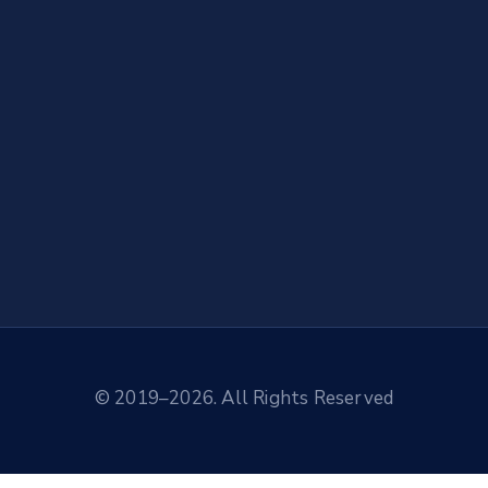
© 2019–2026. All Rights Reserved