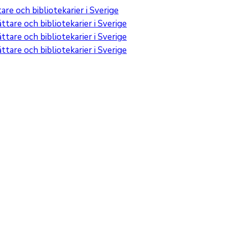
re och bibliotekarier i Sverige