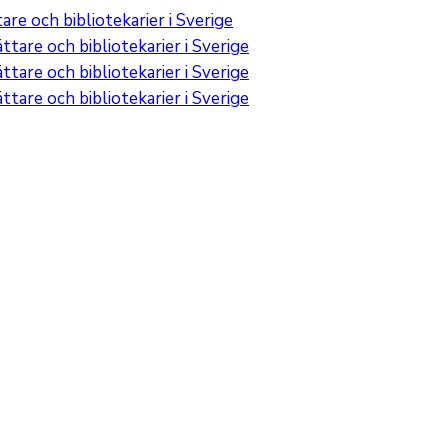
re och bibliotekarier i Sverige