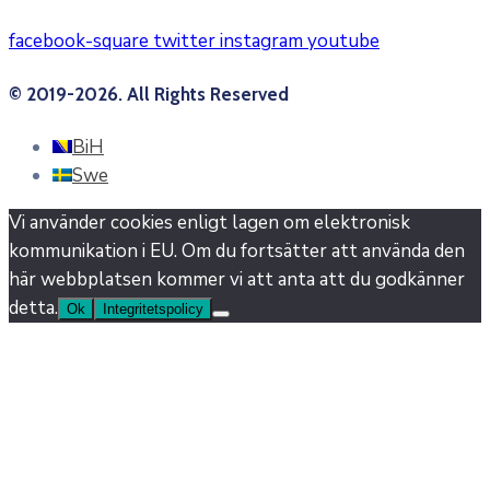
facebook-square
twitter
instagram
youtube
© 2019-2026. All Rights Reserved
BiH
Swe
Vi använder cookies enligt lagen om elektronisk
kommunikation i EU. Om du fortsätter att använda den
här webbplatsen kommer vi att anta att du godkänner
detta.
Ok
Integritetspolicy