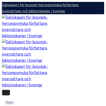
Sällskapet för bosnisk-hercegovinska författare,
översättare och bibliotekarier i Sverige
Hem