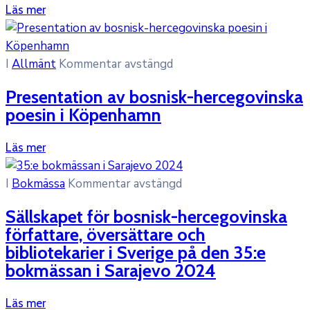
Läs mer
I
Allmänt
Kommentar avstängd
Presentation av bosnisk-hercegovinska
poesin i Köpenhamn
Läs mer
I
Bokmässa
Kommentar avstängd
Sällskapet för bosnisk-hercegovinska
författare, översättare och
bibliotekarier i Sverige på den 35:e
bokmässan i Sarajevo 2024
Läs mer