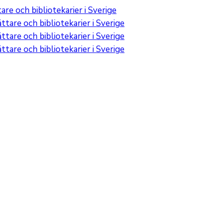
re och bibliotekarier i Sverige