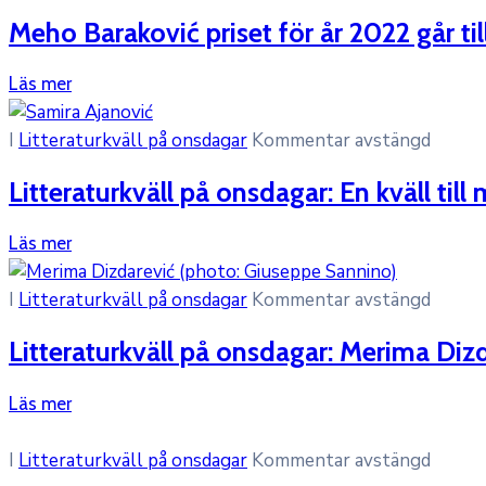
Meho Baraković priset för år 2022 går ti
Läs mer
I
Litteraturkväll på onsdagar
Kommentar avstängd
Litteraturkväll på onsdagar: En kväll til
Läs mer
I
Litteraturkväll på onsdagar
Kommentar avstängd
Litteraturkväll på onsdagar: Merima Diz
Läs mer
I
Litteraturkväll på onsdagar
Kommentar avstängd