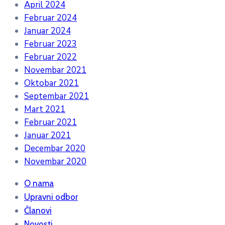
April 2024
Februar 2024
Januar 2024
Februar 2023
Februar 2022
Novembar 2021
Oktobar 2021
Septembar 2021
Mart 2021
Februar 2021
Januar 2021
Decembar 2020
Novembar 2020
O nama
Upravni odbor
Članovi
Novosti