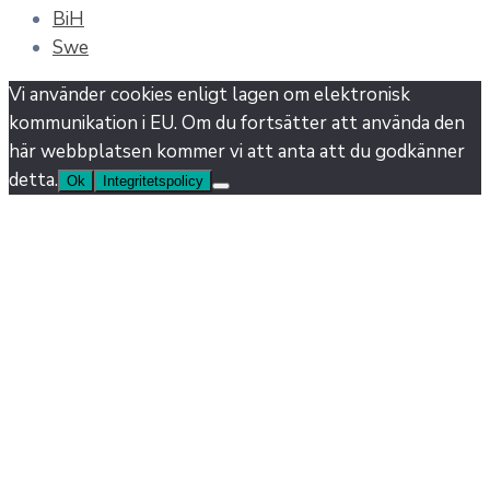
BiH
Swe
Vi använder cookies enligt lagen om elektronisk
kommunikation i EU. Om du fortsätter att använda den
här webbplatsen kommer vi att anta att du godkänner
detta.
Ok
Integritetspolicy