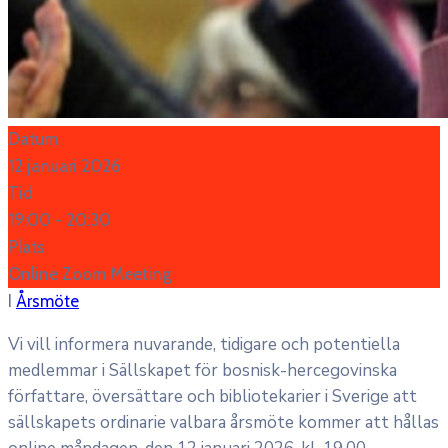
Datum
12 januari 2026
Tid
19:00 -
20:30
Plats
Online Zoom Meeting
I
Årsmöte
Vi vill informera nuvarande, tidigare och potentiella
medlemmar i Sällskapet för bosnisk-hercegovinska
författare, översättare och bibliotekarier i Sverige att
sällskapets ordinarie valbara årsmöte kommer att hållas