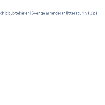
bibliotekarier i Sverige arrangerar litteraturkväll på