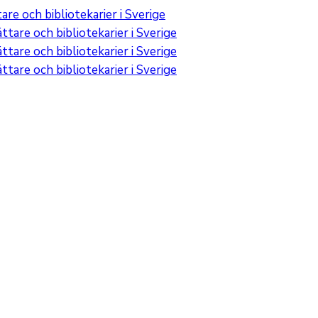
re och bibliotekarier i Sverige