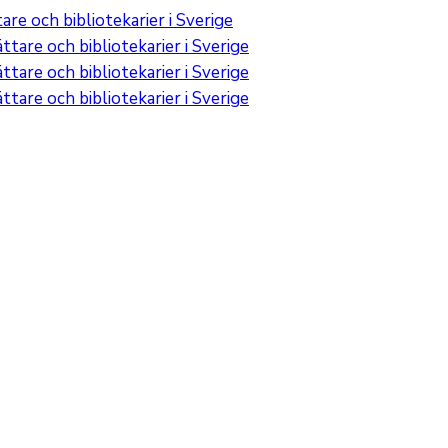
re och bibliotekarier i Sverige