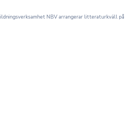
 Bildningsverksamhet NBV arrangerar litteraturkväll på